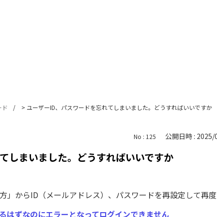
ード
>
ユーザーID、パスワードを忘れてしまいました。どうすればいいですか
公開日時 : 2025/0
No : 125
れてしまいました。どうすればいいですか
方」からID（メールアドレス）、パスワードを再設定して再
いるはずなのにエラーとなってログインできません