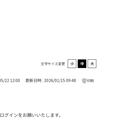
文字サイズ変更
5/22 12:00
更新日時 : 2026/01/15 09:48
印刷
度ログインをお願いいたします。