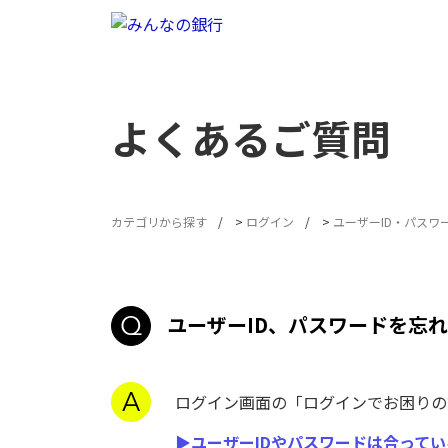
よくあるご質問
カテゴリから探す
>
ログイン
>
ユーザーID・パスワ
ユーザーID、パスワードを忘
ログイン画面の「ログインでお困りの
▶ユーザーIDやパスワードは合って