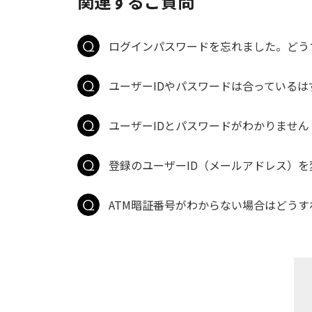
関連するご質問
ログインパスワードを忘れました。どう
ユーザーIDやパスワードは合っている
ユーザーIDとパスワードがわかりません
登録のユーザーID（メールアドレス）
ATM暗証番号がわからない場合はどう