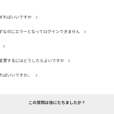
すればいいですか
はずなのにエラーとなってログインできません
を変更するにはどうしたらよいですか
すればいいですか。
この質問は役にたちましたか？