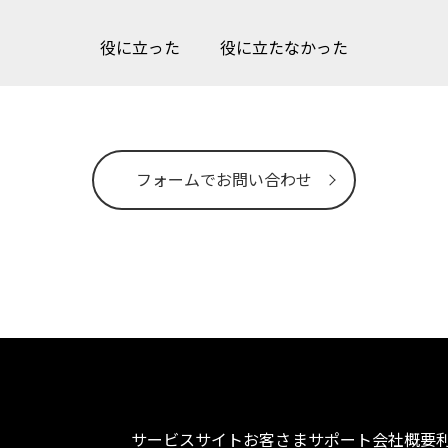
役に立った
役に立たなかった
フォームでお問い合わせ
サービスサイト
お客さまサポート
会社概要