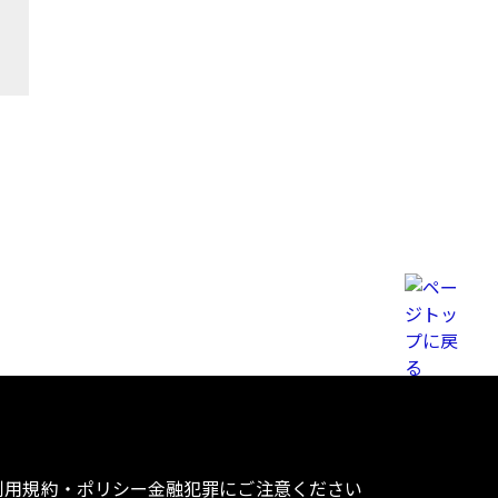
利用規約・ポリシー
金融犯罪にご注意ください