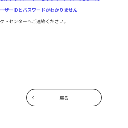
ーザーIDとパスワードがわかりません
タクトセンターへご連絡ください。
戻る