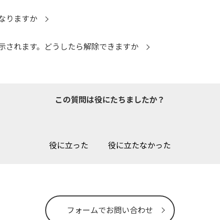
なりますか
示されます。どうしたら解除できますか
この質問は役にたちましたか？
役に立った
役に立たなかった
フォームでお問い合わせ