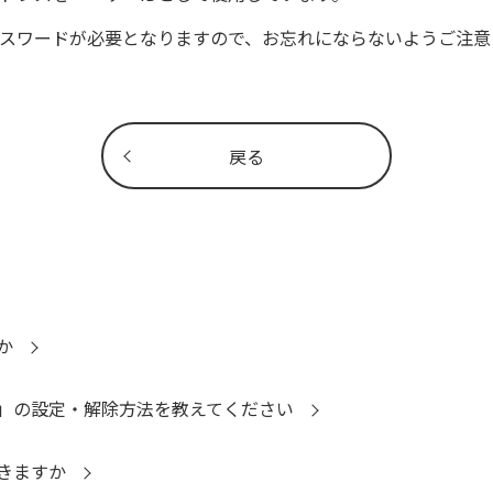
パスワードが必要となりますので、お忘れにならないようご注意
戻る
か
」の設定・解除方法を教えてください
きますか