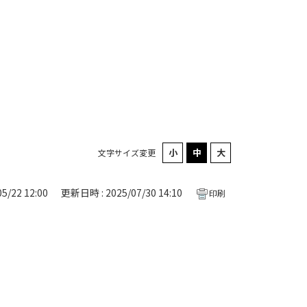
文字サイズ変更
5/22 12:00
更新日時 : 2025/07/30 14:10
印刷