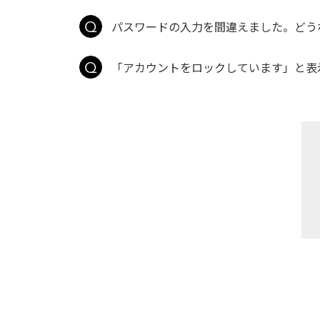
パスワードの入力を間違えました。どう
「アカウントをロックしています」と表