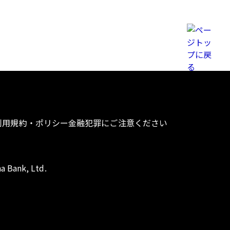
利用規約・ポリシー
金融犯罪にご注意ください
a Bank, Ltd.