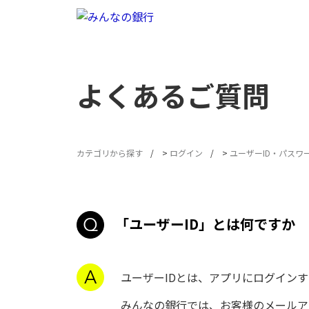
よくあるご質問
カテゴリから探す
>
ログイン
>
ユーザーID・パスワ
「ユーザーID」とは何ですか
ユーザーIDとは、アプリにログイン
みんなの銀行では、お客様のメールア