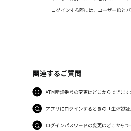
ログインする際には、ユーザーIDと
関連するご質問
ATM暗証番号の変更はどこからできます
アプリにログインするときの「生体認証
ログインパスワードの変更はどこからで