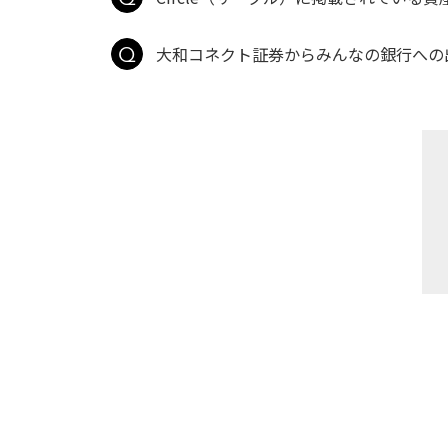
大和コネクト証券からみんなの銀行への