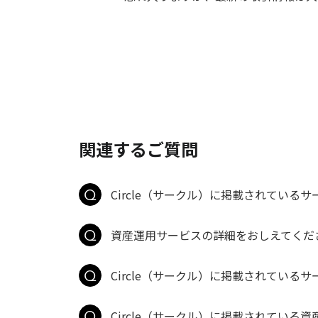
関連するご質問
Circle（サークル）に掲載されているサ
資産運用サービスの詳細をおしえてくだ
Circle（サークル）に掲載されているサ
Circle（サークル）に掲載されている資