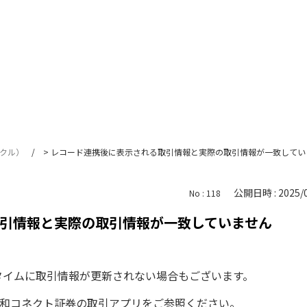
サークル）
>
レコード連携後に表示される取引情報と実際の取引情報が一致してい
公開日時 : 2025/0
No : 118
引情報と実際の取引情報が一致していません
ルタイムに取引情報が更新されない場合もございます。
和コネクト証券の取引アプリをご参照ください。