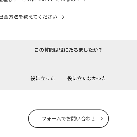
出金方法を教えてください
この質問は役にたちましたか？
役に立った
役に立たなかった
フォームでお問い合わせ