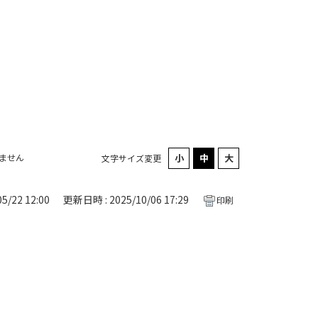
ません
文字サイズ変更
5/22 12:00
更新日時 : 2025/10/06 17:29
印刷