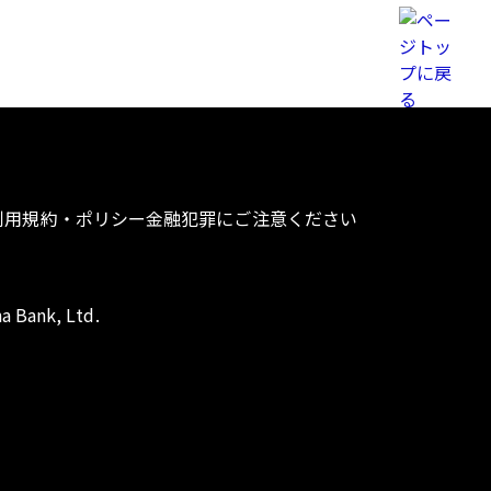
利用規約・ポリシー
金融犯罪にご注意ください
a Bank, Ltd.