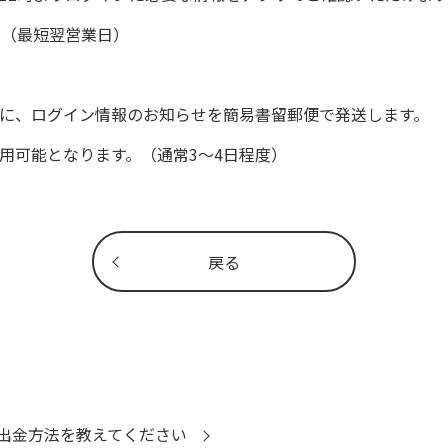
。（最短翌営業日）
に、ログイン情報のお知らせを簡易書留郵便で発送します。
用可能となります。（通常3～4日程度）
戻る
出金方法を教えてください