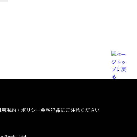
利用規約・ポリシー
金融犯罪にご注意ください
a Bank, Ltd.