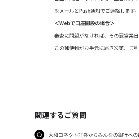
※メールとPush通知でご連絡します
＜Webで口座開設の場合＞
審査に問題がなければ、その翌営業日
この郵便物がお手元に届き次第、ご利
関連するご質問
大和コネクト証券からみんなの銀行への