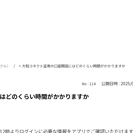
サークル）
>
大和コネクト証券の口座開設にはどのくらい時間がかかりますか
公開日時 : 2025/0
No : 114
はどのくらい時間がかかりますか
12時よりログインに必要な情報をアプリでご確認いただけます