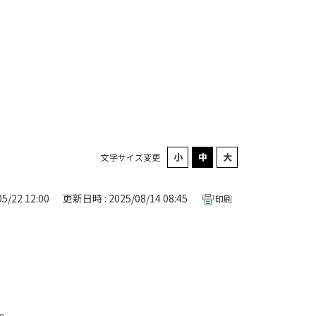
文字サイズ変更
5/22 12:00
更新日時 : 2025/08/14 08:45
印刷
。