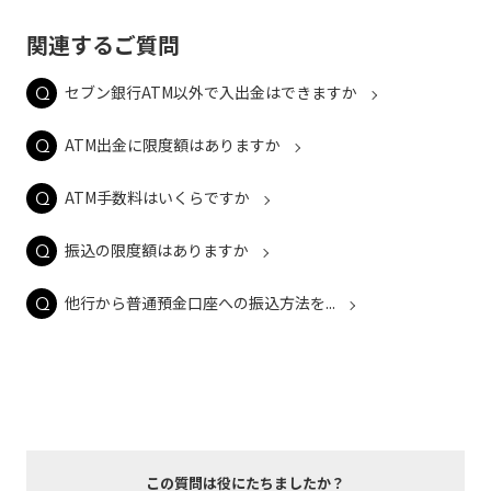
関連するご質問
セブン銀行ATM以外で入出金はできますか
ATM出金に限度額はありますか
ATM手数料はいくらですか
振込の限度額はありますか
他行から普通預金口座への振込方法を...
この質問は役にたちましたか？