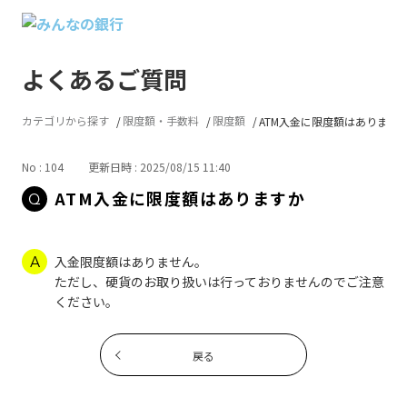
よくあるご質問
カテゴリから探す
限度額・手数料
限度額
ATM入金に限度額はあります
No : 104
更新日時 : 2025/08/15 11:40
ATM入金に限度額はありますか
入金限度額はありません。
ただし、硬貨のお取り扱いは行っておりませんのでご注意
ください。
戻る