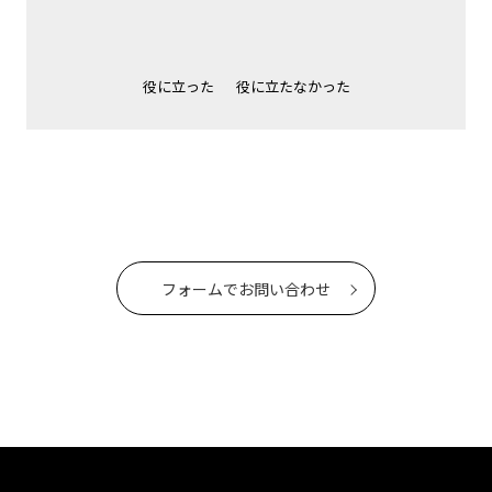
役に立った
役に立たなかった
フォームでお問い合わせ