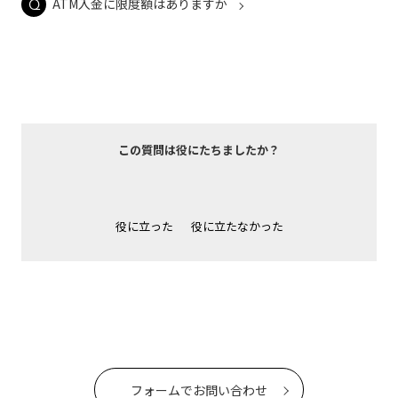
ATM入金に限度額はありますか
この質問は役にたちましたか？
役に立った
役に立たなかった
フォームでお問い合わせ