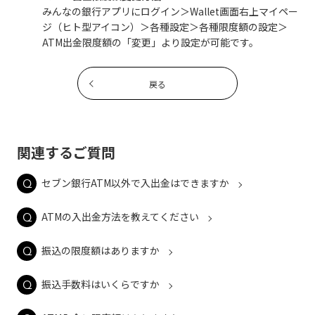
みんなの銀行アプリにログイン＞Wallet画面右上マイペー
ジ（ヒト型アイコン）＞各種設定＞各種限度額の設定＞
ATM出金限度額の「変更」より設定が可能です。
戻る
関連するご質問
セブン銀行ATM以外で入出金はできますか
ATMの入出金方法を教えてください
振込の限度額はありますか
振込手数料はいくらですか