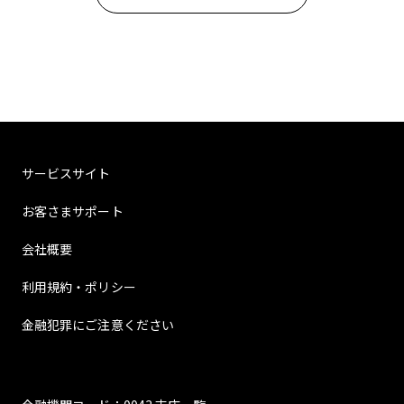
サービスサイト
お客さまサポート
会社概要
利用規約・ポリシー
金融犯罪にご注意ください