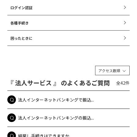
ログイン認証
各種手続き
困ったときに
アクセス数順
『 法人サービス 』 のよくあるご質問
全42件
法人インターネットバンキングで振込...
法人インターネットバンキングの振込...
組戻し手続きはできますか