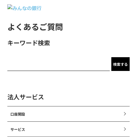
よくあるご質問
キーワード検索
検索する
法人サービス
口座開設
サービス