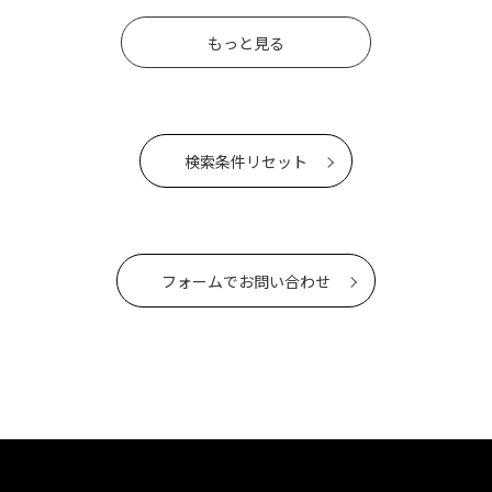
もっと見る
検索条件リセット
フォームでお問い合わせ