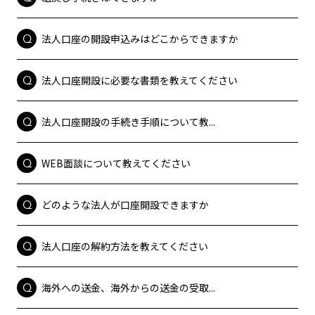
法人口座の開設申込みはどこからできますか
法人口座開設に必要な書類を教えてください
法人口座開設の手続き手順について教...
WEB面談について教えてください
どのような法人が口座開設できますか
法人口座の解約方法を教えてください
海外への送金、海外からの送金の受取...