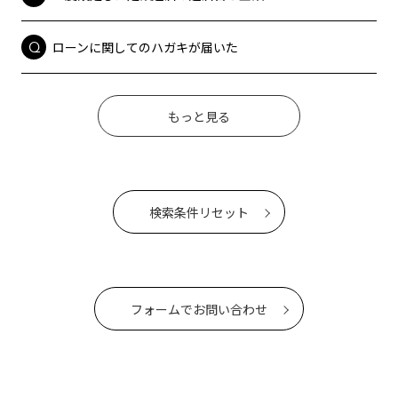
ローンに関してのハガキが届いた
もっと見る
検索条件リセット
フォームでお問い合わせ