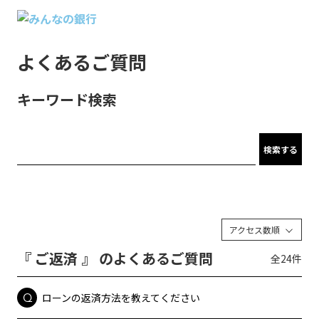
よくあるご質問
キーワード検索
検索する
アクセス数順
『 ご返済 』 のよくあるご質問
全24件
ローンの返済方法を教えてください