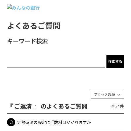
よくあるご質問
キーワード検索
検索する
アクセス数順
『 ご返済 』 のよくあるご質問
全24件
定額返済の設定に手数料はかかりますか