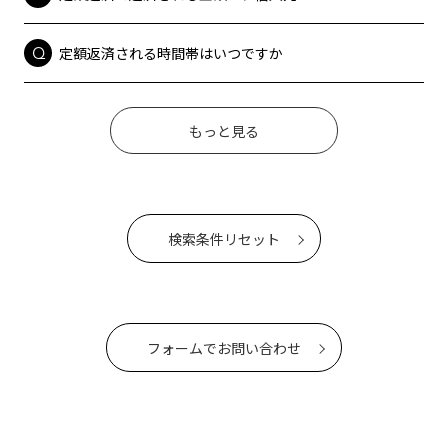
定額返済される時間帯はいつですか
もっと見る
検索条件リセット
フォームでお問い合わせ