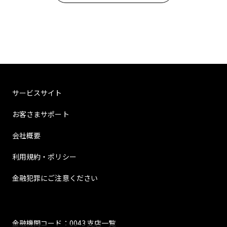
サービスサイト
お客さまサポート
会社概要
利用規約・ポリシー
金融犯罪にご注意ください
金融機関コード：0043 支店一覧