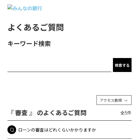
よくあるご質問
キーワード検索
検索する
アクセス数順
『 審査 』 のよくあるご質問
全5件
ローンの審査はどれくらいかかりますか