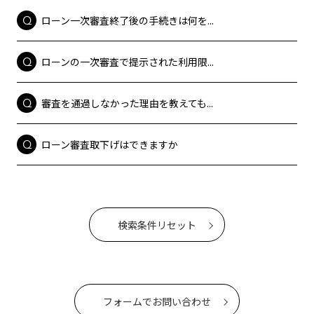
ローン一次審査終了後の手続きは何を...
ローンの一次審査で提示された利用限...
審査を通過しなかった理由を教えても...
ローン審査取下げはできますか
検索条件リセット
フォームでお問い合わせ