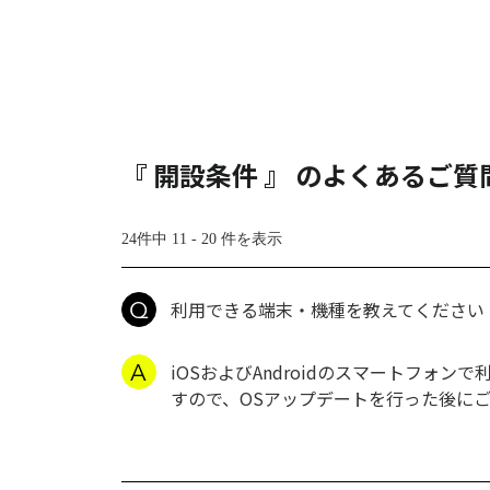
『 開設条件 』 のよくあるご質
24件中 11 - 20 件を表示
利用できる端末・機種を教えてください
iOSおよびAndroidのスマートフォン
すので、OSアップデートを行った後にご利