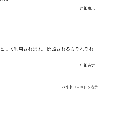
詳細表示
として利用されます。 開設される方それぞれ
詳細表示
24件中 11 - 20 件を表示