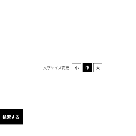
文字サイズ変更