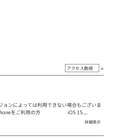
のバージョンによっては利用できない場合もございま
oneをご利用の方 iOS 15....
詳細表示