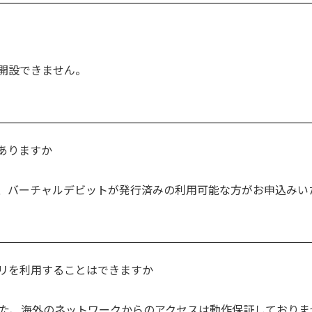
開設できません。
ありますか
、バーチャルデビットが発行済みの利用可能な方がお申込みい
リを利用することはできますか
また、海外のネットワークからのアクセスは動作保証しておりま