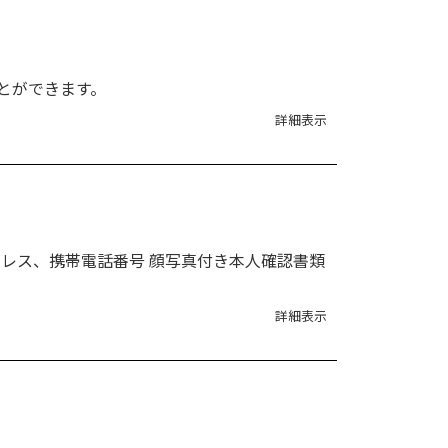
とができます。
詳細表示
ドレス、携帯電話番号 顔写真付き本人確認書類
詳細表示