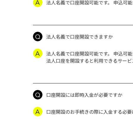
法人名義で口座開設可能です。 申込可
法人名義で口座開設できますか
法人名義で口座開設可能です。 申込可
法人口座を開設すると利用できるサービ
口座開設には即時入金が必要ですか
口座開設のお手続きの際に入金する必要