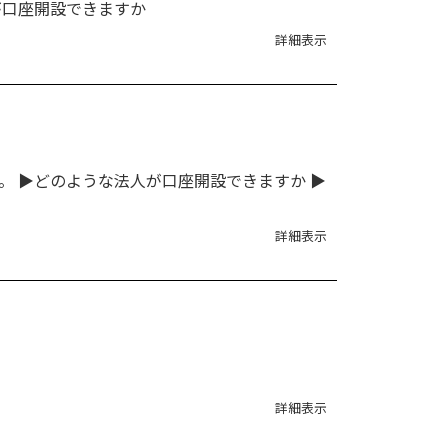
が口座開設できますか
詳細表示
。 ▶どのような法人が口座開設できますか ▶
詳細表示
詳細表示