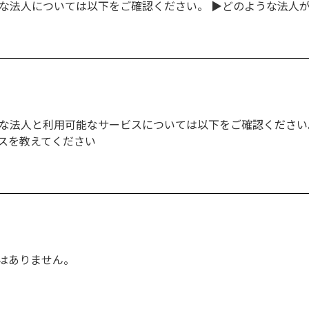
能な法人については以下をご確認ください。 ▶どのような法人
能な法人と利用可能なサービスについては以下をご確認ください
スを教えてください
はありません。