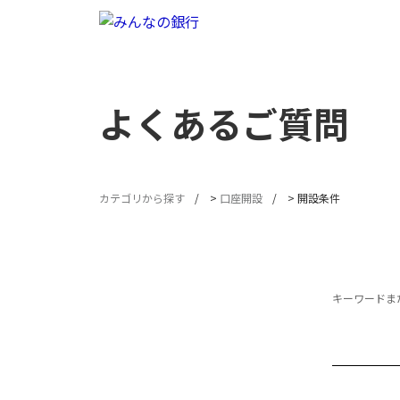
よくあるご質問
カテゴリから探す
>
口座開設
>
開設条件
キーワードまた