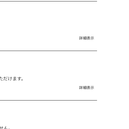
詳細表示
ただけます。
詳細表示
せん。