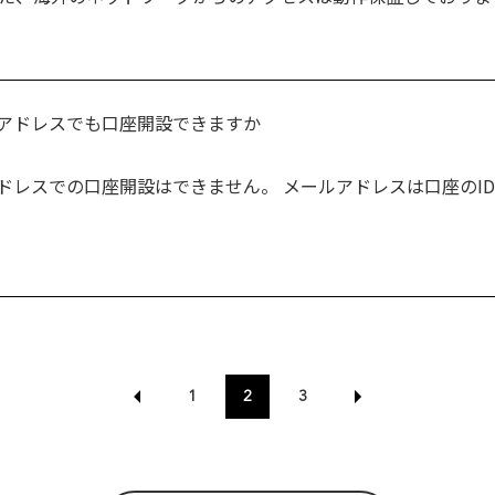
アドレスでも口座開設できますか
ドレスでの口座開設はできません。 メールアドレスは口座のID
1
2
3