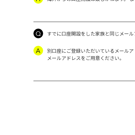
すでに口座開設をした家族と同じメール
別口座にご登録いただいているメールア
メールアドレスをご用意ください。