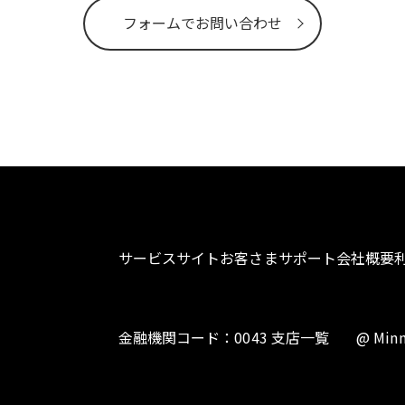
フォームでお問い合わせ
サービスサイト
お客さまサポート
会社概要
金融機関コード：0043 支店一覧
@ Minn