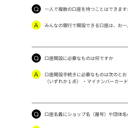
一人で複数の口座を持つことはできます
みんなの銀行で開設できる口座は、お一
口座開設に必要なものは何ですか
口座開設手続きに必要なものは次のとお
（いずれか１点） ・マイナンバーカード
口座名義にショップ名（屋号）や団体名