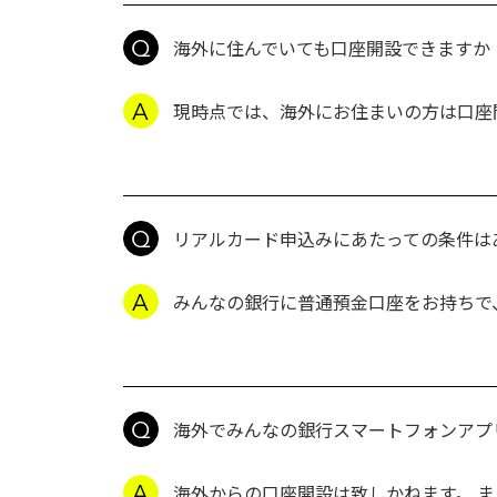
海外に住んでいても口座開設できますか
現時点では、海外にお住まいの方は口座
リアルカード申込みにあたっての条件は
みんなの銀行に普通預金口座をお持ちで
海外でみんなの銀行スマートフォンアプ
海外からの口座開設は致しかねます。 