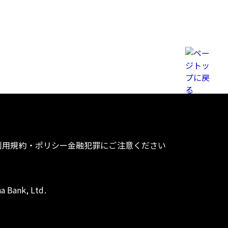
利用規約・ポリシー
金融犯罪にご注意ください
a Bank, Ltd.