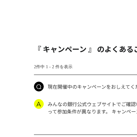
『 キャンペーン 』 のよくある
2件中 1 - 2 件を表示
現在開催中のキャンペーンをおしえてく
みんなの銀行公式ウェブサイトでご確認いただ
って参加条件が異なります。 キャンペ