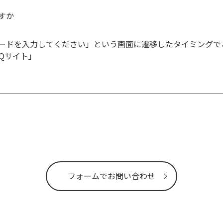
すか
ードを入力してください」という画面に遷移したタイミングでご
Qサイト」
フォームでお問い合わせ