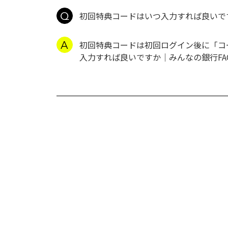
初回特典コードはいつ入力すれば良いで
初回特典コードは初回ログイン後に「コ
入力すれば良いですか｜みんなの銀行FA