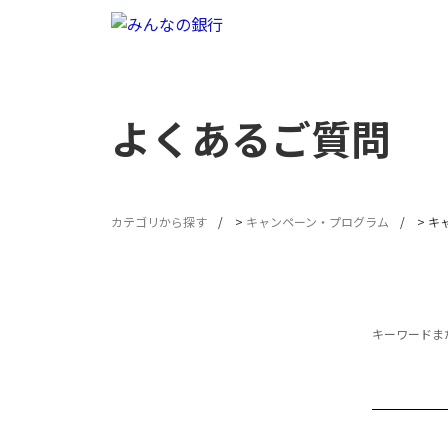
よくあるご質問
カテゴリから探す
>
キャンペーン・プログラム
>
キ
キーワードまた