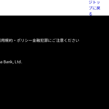
利用規約・ポリシー
金融犯罪にご注意ください
a Bank, Ltd.