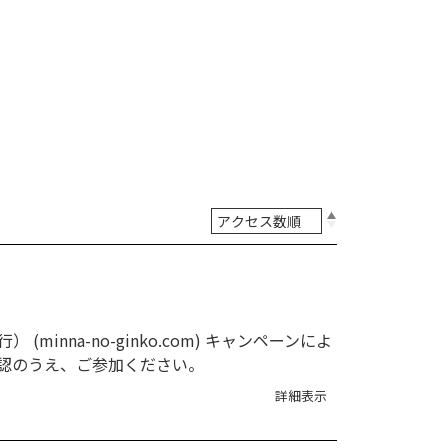
na-no-ginko.com) キャンペーンによ
認のうえ、ご参加ください。
詳細表示