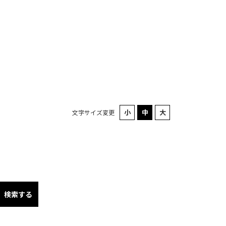
文字サイズ変更