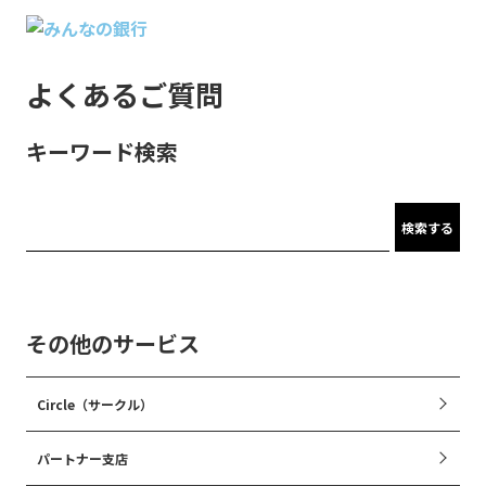
よくあるご質問
キーワード検索
検索する
その他のサービス
Circle（サークル）
パートナー支店