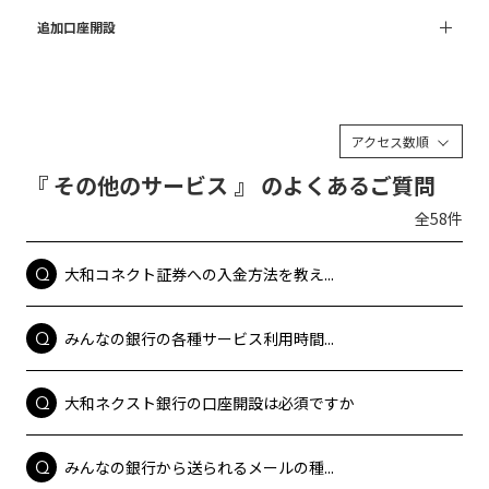
追加口座開設
アクセス数順
『 その他のサービス 』 のよくあるご質問
全58件
大和コネクト証券への入金方法を教え...
みんなの銀行の各種サービス利用時間...
大和ネクスト銀行の口座開設は必須ですか
みんなの銀行から送られるメールの種...