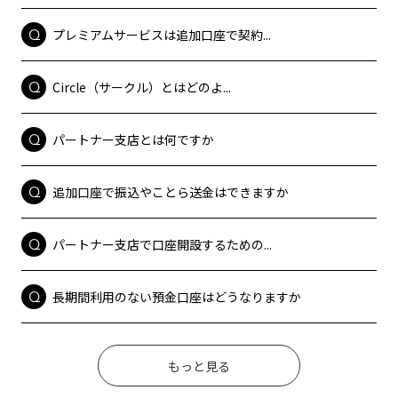
プレミアムサービスは追加口座で契約...
Circle（サークル）とはどのよ...
パートナー支店とは何ですか
追加口座で振込やことら送金はできますか
パートナー支店で口座開設するための...
長期間利用のない預金口座はどうなりますか
もっと見る