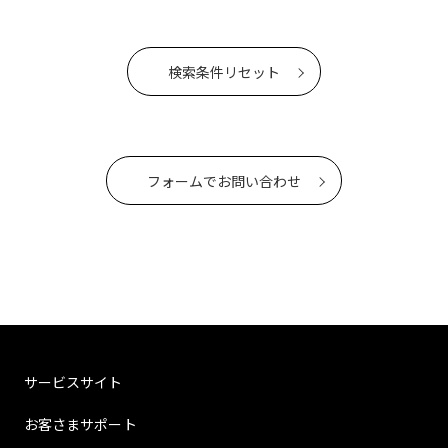
検索条件リセット
フォームでお問い合わせ
サービスサイト
お客さまサポート