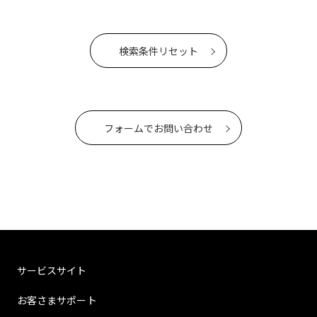
検索条件リセット
フォームでお問い合わせ
サービスサイト
お客さまサポート