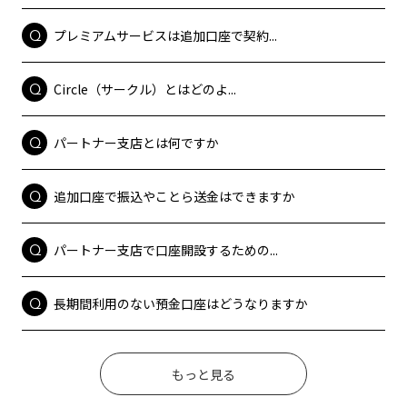
プレミアムサービスは追加口座で契約...
Circle（サークル）とはどのよ...
パートナー支店とは何ですか
追加口座で振込やことら送金はできますか
パートナー支店で口座開設するための...
長期間利用のない預金口座はどうなりますか
もっと見る