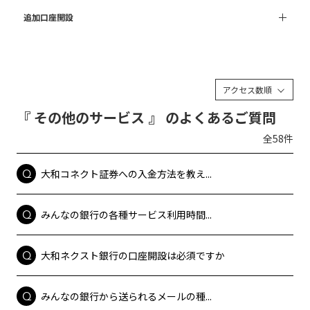
追加口座開設
アクセス数順
『 その他のサービス 』 のよくあるご質問
全58件
大和コネクト証券への入金方法を教え...
みんなの銀行の各種サービス利用時間...
大和ネクスト銀行の口座開設は必須ですか
みんなの銀行から送られるメールの種...