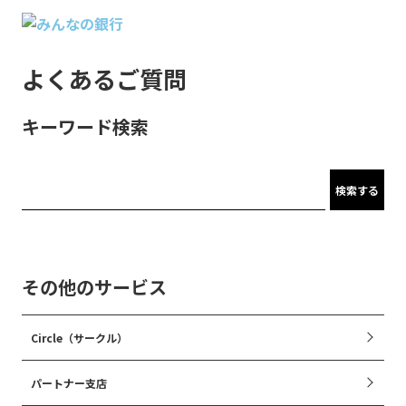
よくあるご質問
キーワード検索
検索する
その他のサービス
Circle（サークル）
パートナー支店