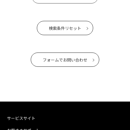
検索条件リセット
フォームでお問い合わせ
サービスサイト