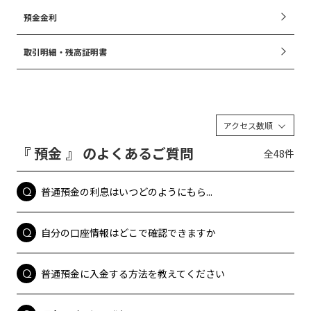
預金金利
取引明細・残高証明書
アクセス数順
『 預金 』 のよくあるご質問
全48件
普通預金の利息はいつどのようにもら...
自分の口座情報はどこで確認できますか
普通預金に入金する方法を教えてください