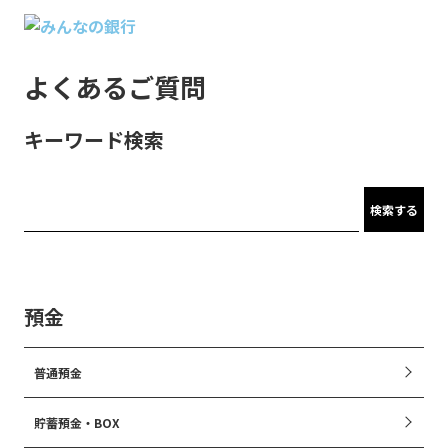
よくあるご質問
キーワード検索
検索する
預金
普通預金
貯蓄預金・BOX