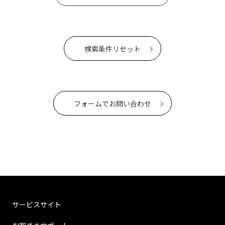
検索条件リセット
フォームでお問い合わせ
サービスサイト