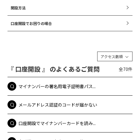
開設方法
口座開設でお困りの場合
アクセス数順
『 口座開設 』 のよくあるご質問
全70件
マイナンバーの署名用電子証明書パス...
メールアドレス認証のコードが届かない
口座開設でマイナンバーカードを読み...