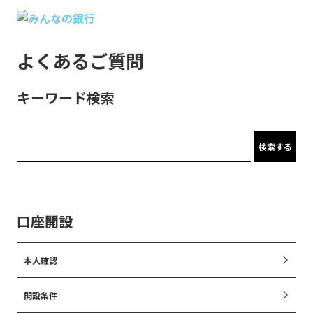
よくあるご質問
キーワード検索
検索する
口座開設
本人確認
開設条件