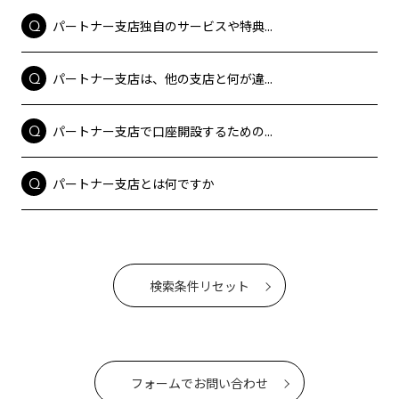
パートナー支店独自のサービスや特典...
パートナー支店は、他の支店と何が違...
パートナー支店で口座開設するための...
パートナー支店とは何ですか
検索条件リセット
フォームでお問い合わせ