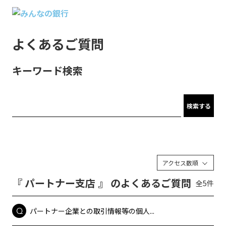
よくあるご質問
キーワード検索
検索する
アクセス数順
『 パートナー支店 』 のよくあるご質問
全5件
パートナー企業との取引情報等の個人...