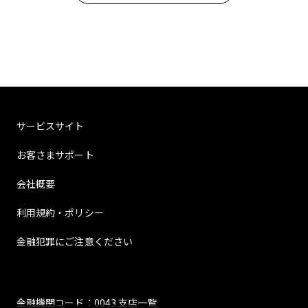
サービスサイト
お客さまサポート
会社概要
利用規約・ポリシー
金融犯罪にご注意ください
金融機関コード：0043 支店一覧