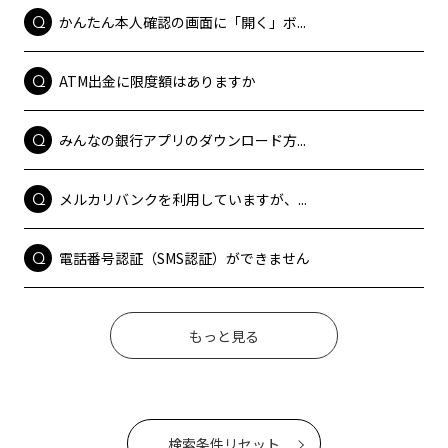
かんたん本人確認の画面に「開く」ボ...
ATM出金に限度額はありますか
みんなの銀行アプリのダウンロード方...
メルカリバンクを利用していますが、...
電話番号認証（SMS認証）ができません
もっと見る
検索条件リセット