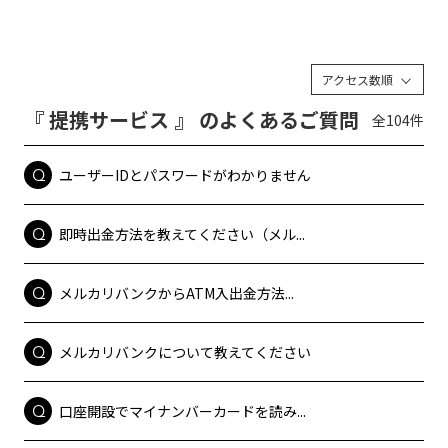
アクセス数順
『 提携サービス 』 のよくあるご質問
全104件
ユーザーIDとパスワードがわかりません
即時出金方法を教えてください（メル...
メルカリバンクからATM入出金方法...
メルカリバンクについて教えてください
口座開設でマイナンバーカードを読み...