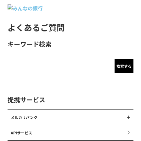
よくあるご質問
キーワード検索
検索する
提携サービス
メルカリバンク
APIサービス