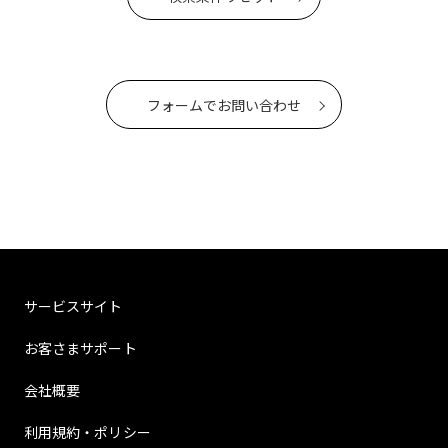
フォームでお問い合わせ
サービスサイト
お客さまサポート
会社概要
利用規約・ポリシー