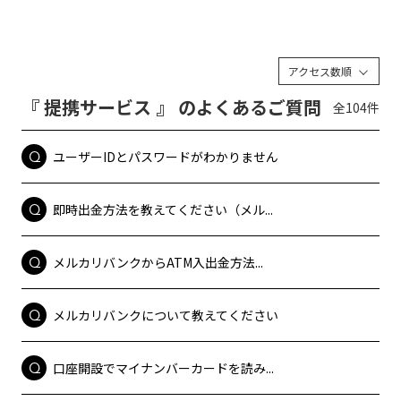
アクセス数順
『 提携サービス 』 のよくあるご質問
全104件
ユーザーIDとパスワードがわかりません
即時出金方法を教えてください（メル...
メルカリバンクからATM入出金方法...
メルカリバンクについて教えてください
口座開設でマイナンバーカードを読み...