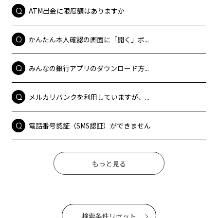
ATM出金に限度額はありますか
かんたん本人確認の画面に「開く」ボ...
みんなの銀行アプリのダウンロード方...
メルカリバンクを利用していますが、...
電話番号認証（SMS認証）ができません
もっと見る
検索条件リセット