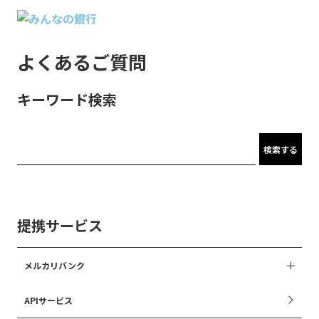
よくあるご質問
キーワード検索
検索する
提携サービス
メルカリバンク
APIサービス