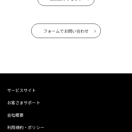
フォームでお問い合わせ
サービスサイト
お客さまサポート
会社概要
利用規約・ポリシー