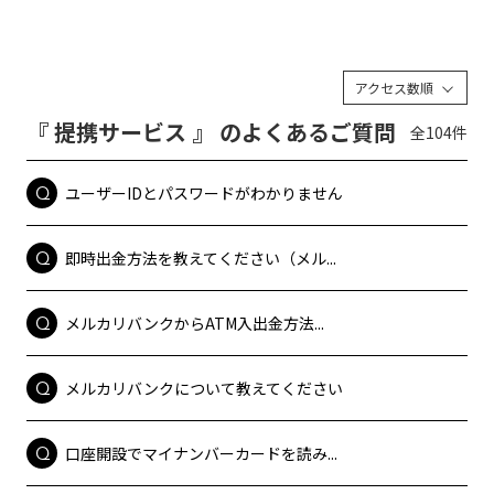
アクセス数順
『 提携サービス 』 のよくあるご質問
全104件
ユーザーIDとパスワードがわかりません
即時出金方法を教えてください（メル...
メルカリバンクからATM入出金方法...
メルカリバンクについて教えてください
口座開設でマイナンバーカードを読み...