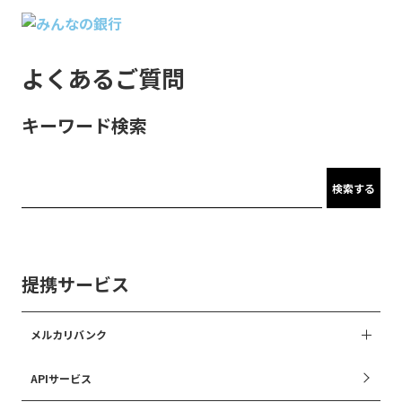
よくあるご質問
キーワード検索
検索する
提携サービス
メルカリバンク
APIサービス