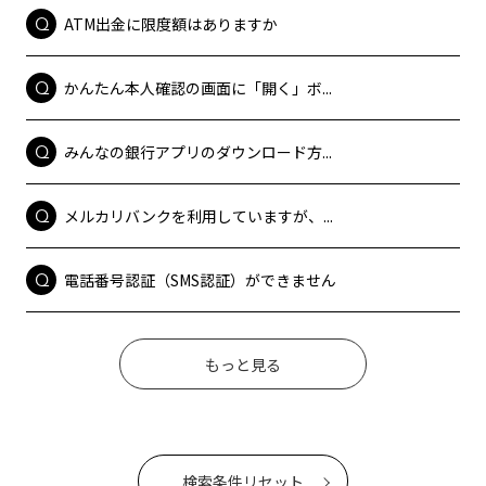
ATM出金に限度額はありますか
かんたん本人確認の画面に「開く」ボ...
みんなの銀行アプリのダウンロード方...
メルカリバンクを利用していますが、...
電話番号認証（SMS認証）ができません
もっと見る
検索条件リセット