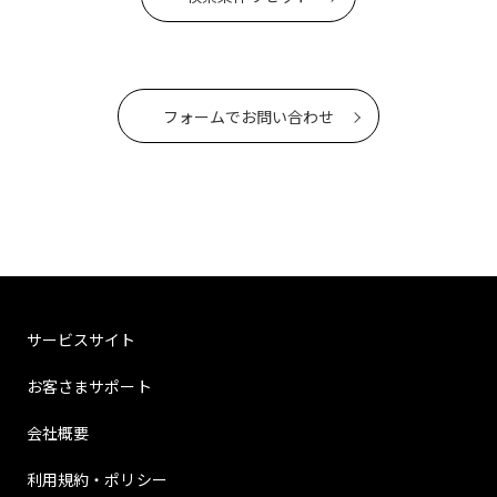
フォームでお問い合わせ
サービスサイト
お客さまサポート
会社概要
利用規約・ポリシー