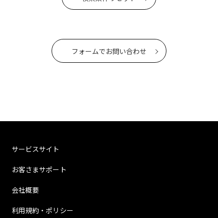
フォームでお問い合わせ
サービスサイト
お客さまサポート
会社概要
利用規約・ポリシー