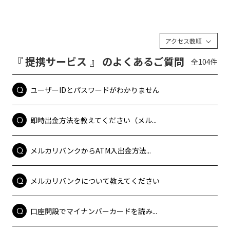
アクセス数順
『 提携サービス 』 のよくあるご質問
全104件
ユーザーIDとパスワードがわかりません
即時出金方法を教えてください（メル...
メルカリバンクからATM入出金方法...
メルカリバンクについて教えてください
口座開設でマイナンバーカードを読み...