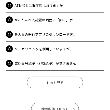
ATM出金に限度額はありますか
かんたん本人確認の画面に「開く」ボ...
みんなの銀行アプリのダウンロード方...
メルカリバンクを利用していますが、...
電話番号認証（SMS認証）ができません
もっと見る
検索条件リセット