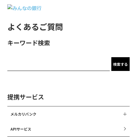
よくあるご質問
キーワード検索
検索する
提携サービス
メルカリバンク
APIサービス