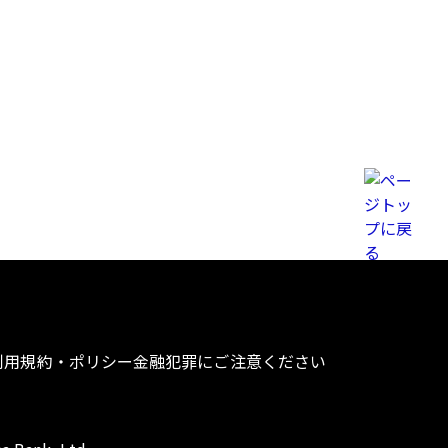
利用規約・ポリシー
金融犯罪にご注意ください