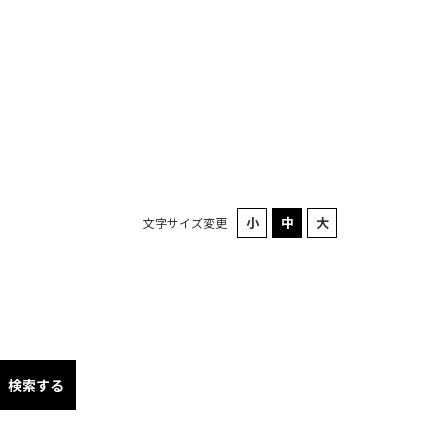
文字サイズ変更