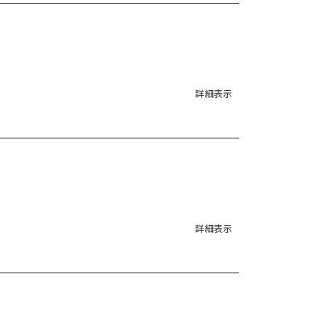
詳細表示
詳細表示