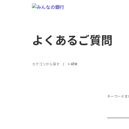
よくあるご質問
カテゴリから探す
>
ATM
キーワードまた