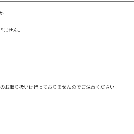
か
きません。
貨のお取り扱いは行っておりませんのでご注意ください。