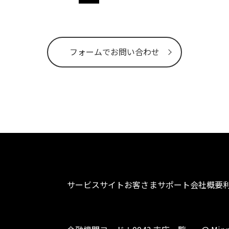
フォームでお問い合わせ
サービスサイト
お客さまサポート
会社概要