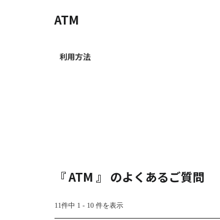
ATM
利用方法
『 ATM 』 のよくあるご質問
11件中 1 - 10 件を表示