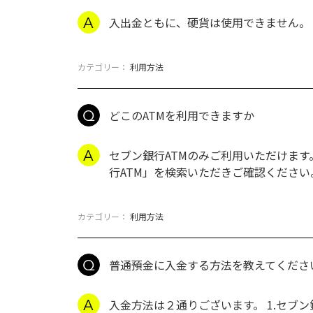
入出金ともに、硬貨は使用できません。
カテゴリー：
利用方法
どこのATMを利用できますか
セブン銀行ATMのみご利用いただけます
行ATM」を検索いただきご確認ください
カテゴリー：
利用方法
普通預金に入金する方法を教えてくださ
入金方法は２通りございます。 1.セブン