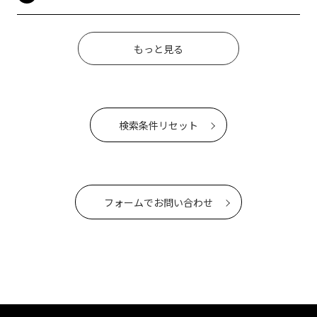
もっと見る
検索条件リセット
フォームでお問い合わせ