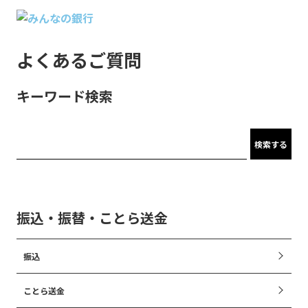
よくあるご質問
キーワード検索
検索する
振込・振替・ことら送金
振込
ことら送金