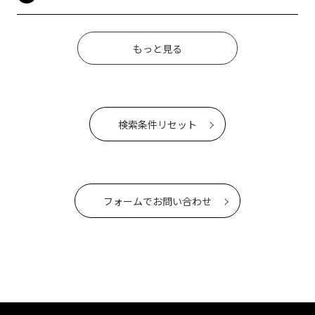
もっと見る
検索条件リセット
フォームでお問い合わせ