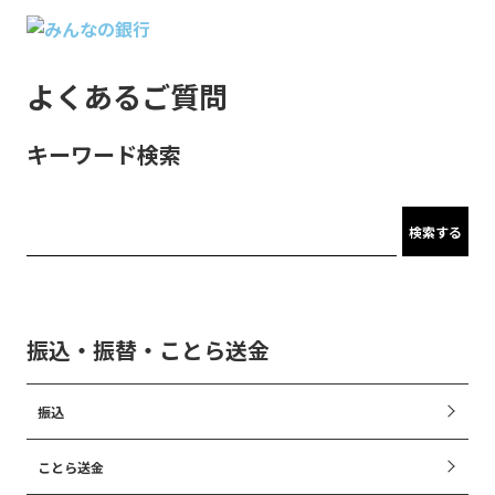
よくあるご質問
キーワード検索
検索する
振込・振替・ことら送金
振込
ことら送金