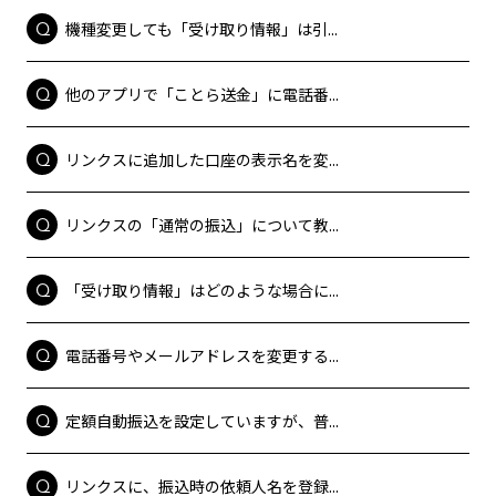
機種変更しても「受け取り情報」は引...
他のアプリで「ことら送金」に電話番...
リンクスに追加した口座の表示名を変...
リンクスの「通常の振込」について教...
「受け取り情報」はどのような場合に...
電話番号やメールアドレスを変更する...
定額自動振込を設定していますが、普...
リンクスに、振込時の依頼人名を登録...