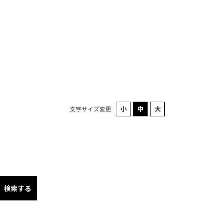
文字サイズ変更