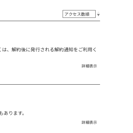
しくは、解約後に発行される解約通知をご利用く
詳細表示
もあります。
詳細表示