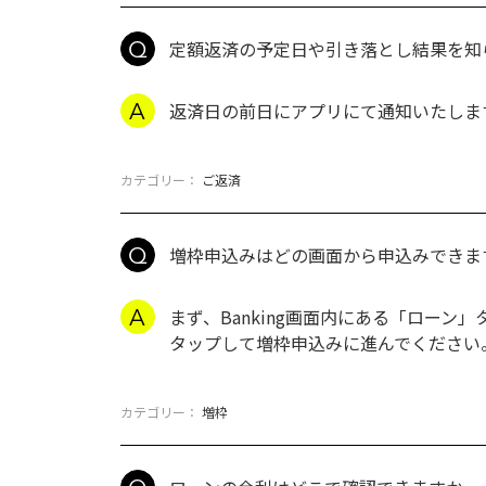
定額返済の予定日や引き落とし結果を知
返済日の前日にアプリにて通知いたしま
カテゴリー：
ご返済
増枠申込みはどの画面から申込みできま
まず、Banking画面内にある「ロー
タップして増枠申込みに進んでください
カテゴリー：
増枠