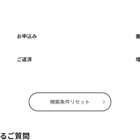
お申込み
ご返済
検索条件リセット
あるご質問