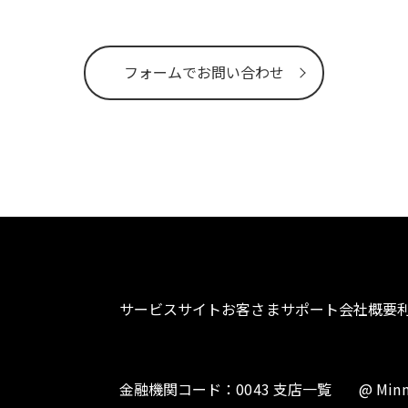
フォームでお問い合わせ
サービスサイト
お客さまサポート
会社概要
金融機関コード：0043 支店一覧
@ Minn