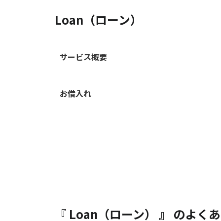
Loan（ローン）
サービス概要
お借入れ
『 Loan（ローン） 』 のよく