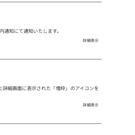
内通知にて通知いたします。
詳細表示
いた詳細画面に表示された「増枠」のアイコンを
詳細表示