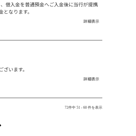
し、借入金を普通預金へご入金後に当行が提携
金となります。
詳細表示
ございます。
詳細表示
72件中 51 - 60 件を表示