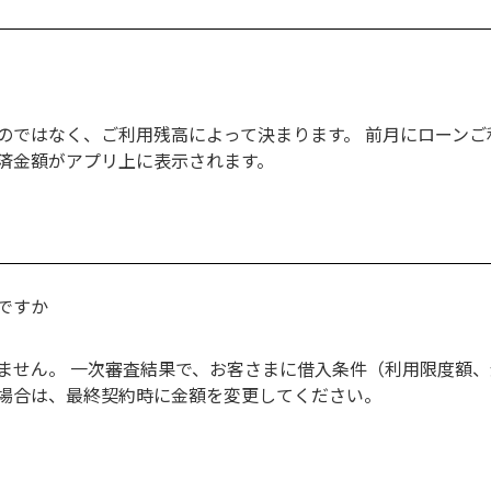
のではなく、ご利用残高によって決まります。 前月にローン
済金額がアプリ上に表示されます。
ですか
ません。 一次審査結果で、お客さまに借入条件（利用限度額、
場合は、最終契約時に金額を変更してください。