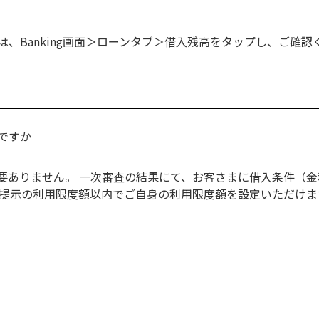
、Banking画面＞ローンタブ＞借入残高をタップし、ご確認
ですか
要ありません。 一次審査の結果にて、お客さまに借入条件（金
※提示の利用限度額以内でご自身の利用限度額を設定いただけま