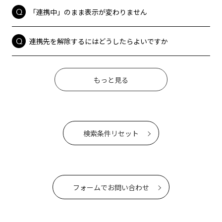
「連携中」のまま表示が変わりません
連携先を解除するにはどうしたらよいですか
もっと見る
検索条件リセット
フォームでお問い合わせ