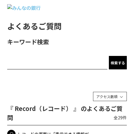
よくあるご質問
キーワード検索
検索する
アクセス数順
『 Record（レコード） 』 のよくあるご質
問
全29件
レコードの画面に「表示できる情報が...