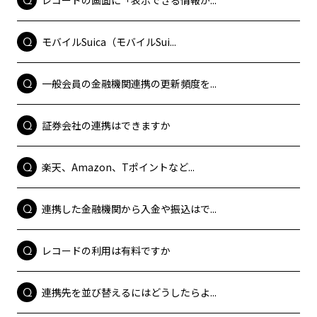
モバイルSuica（モバイルSui...
一般会員の金融機関連携の更新頻度を...
証券会社の連携はできますか
楽天、Amazon、Tポイントなど...
連携した金融機関から入金や振込はで...
レコードの利用は有料ですか
連携先を並び替えるにはどうしたらよ...