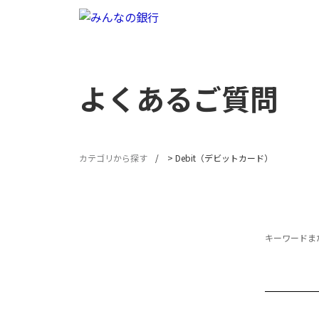
よくあるご質問
カテゴリから探す
>
Debit（デビットカード）
キーワードまた