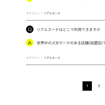
カテゴリー：
リアルカード
リアルカードはどこで利用できますか
世界中のJCBマークのある店舗(加盟店
カテゴリー：
リアルカード
1
2