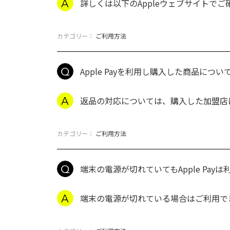
詳しくは以下のAppleウェブサイトでご確
カテゴリー：
ご利用方法
Apple Payを利用し購入した商品に
返品の対応については、購入した加盟店
カテゴリー：
ご利用方法
端末の電源が切れていてもApple Pay
端末の電源が切れている場合はご利用で