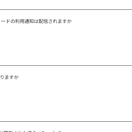
ットカードの利用通知は配信されますか
かりますか