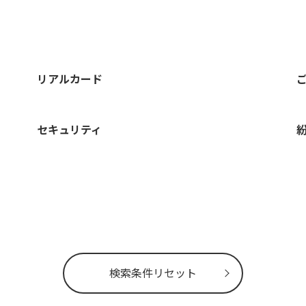
リアルカード
セキュリティ
検索条件リセット