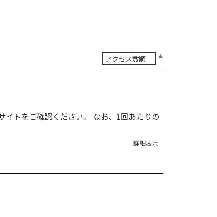
™ サイトをご確認ください。 なお、1回あたりの
詳細表示