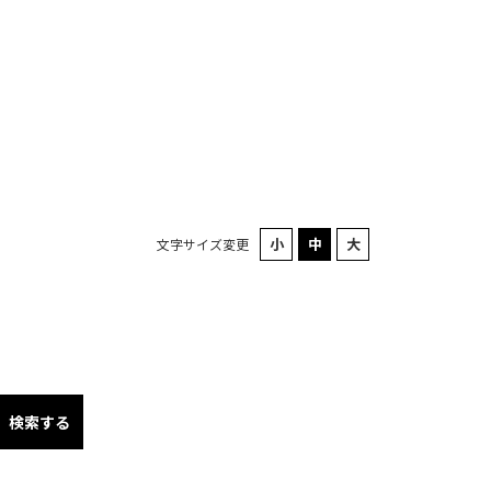
文字サイズ変更