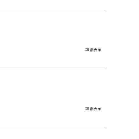
詳細表示
詳細表示