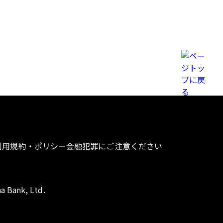
利用規約・ポリシー
金融犯罪にご注意ください
a Bank, Ltd.