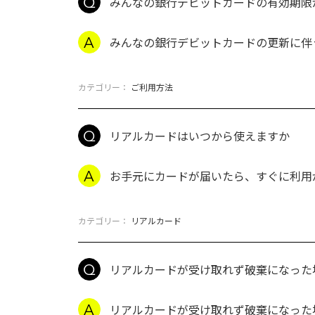
みんなの銀行デビットカードの有効期限が更新さ
みんなの銀行デビットカードの更新に伴う、
カテゴリー：
ご利用方法
リアルカードはいつから使えますか
お手元にカードが届いたら、すぐに利用
カテゴリー：
リアルカード
リアルカードが受け取れず破棄になった
リアルカードが受け取れず破棄になった