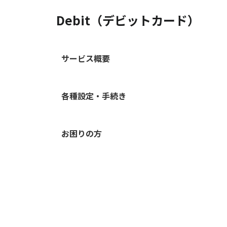
Debit（デビットカード）
サービス概要
各種設定・手続き
お困りの方