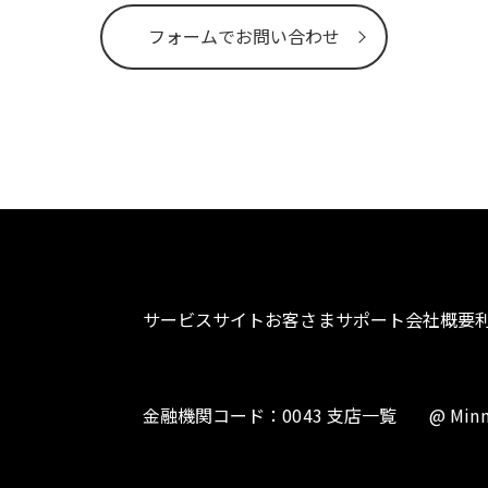
フォームでお問い合わせ
サービスサイト
お客さまサポート
会社概要
金融機関コード：0043 支店一覧
@ Minn