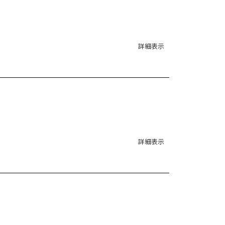
詳細表示
詳細表示