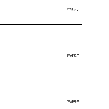
詳細表示
詳細表示
詳細表示