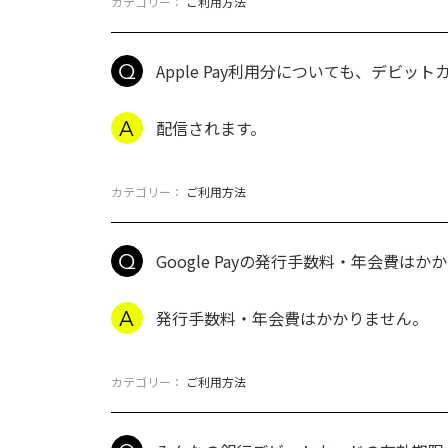
カテゴリー：
ご利用方法
Apple Pay利用分についても、デビ
配信されます。
カテゴリー：
ご利用方法
Google Payの発行手数料・年会費はか
発行手数料・年会費はかかりません。
カテゴリー：
ご利用方法