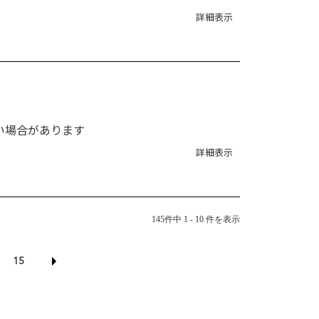
詳細表示
い場合があります
詳細表示
145件中 1 - 10 件を表示
15