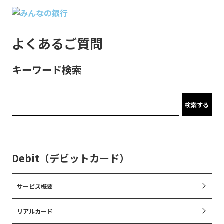
よくあるご質問
キーワード検索
検索する
Debit（デビットカード）
サービス概要
リアルカード