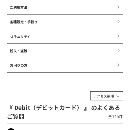
ご利用方法
各種設定・手続き
セキュリティ
紛失・盗難
お困りの方
アクセス数順
『 Debit（デビットカード） 』 のよくある
ご質問
全145件