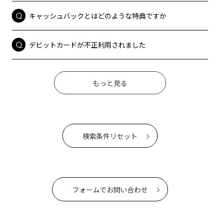
キャッシュバックとはどのような特典ですか
デビットカードが不正利用されました
もっと見る
検索条件リセット
フォームでお問い合わせ